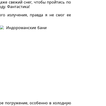
даже свежий снег, чтобы пройтись по
ду. Фантастика!
го излучения, правда я не смог ее
дое погружение, особенно в холодную