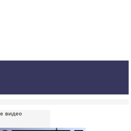
е видео